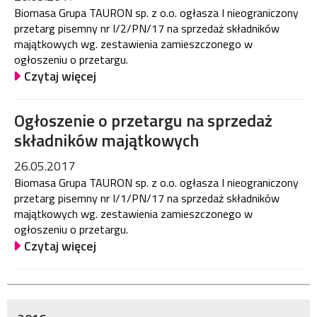
Biomasa Grupa TAURON sp. z o.o. ogłasza I nieograniczony
przetarg pisemny nr I/2/PN/17 na sprzedaż składników
majątkowych wg. zestawienia zamieszczonego w
ogłoszeniu o przetargu.
Czytaj więcej
Ogłoszenie o przetargu na sprzedaż
składników majątkowych
26.05.2017
Biomasa Grupa TAURON sp. z o.o. ogłasza I nieograniczony
przetarg pisemny nr I/1/PN/17 na sprzedaż składników
majątkowych wg. zestawienia zamieszczonego w
ogłoszeniu o przetargu.
Czytaj więcej