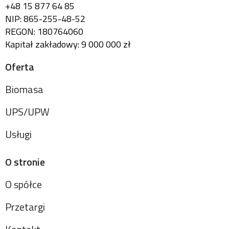
+48 15 877 64 85
NIP: 865-255-48-52
REGON: 180764060
Kapitał zakładowy: 9 000 000 zł
Oferta
Biomasa
UPS/UPW
Usługi
O stronie
O spółce
Przetargi