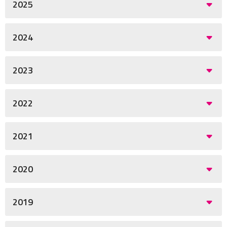
2025
2024
2023
2022
2021
2020
2019