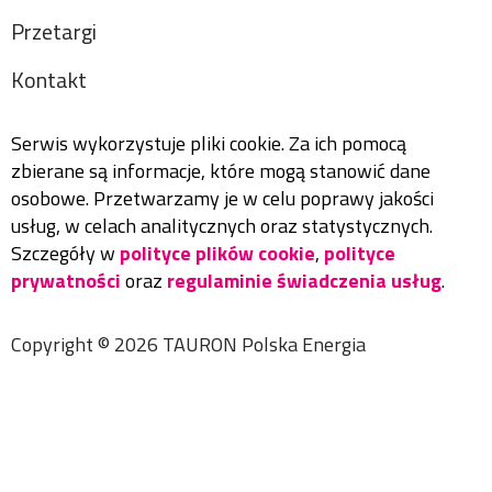
Przetargi
Kontakt
Serwis wykorzystuje pliki cookie. Za ich pomocą
zbierane są informacje, które mogą stanowić dane
osobowe. Przetwarzamy je w celu poprawy jakości
usług, w celach analitycznych oraz statystycznych.
Szczegóły w
polityce plików cookie
,
polityce
prywatności
oraz
regulaminie świadczenia usług
.
Copyright ©
2026
TAURON Polska Energia