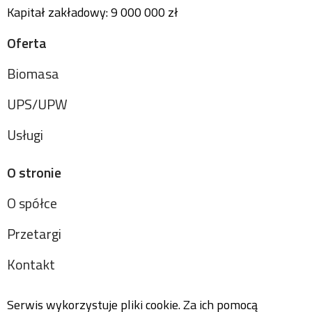
Kapitał zakładowy: 9 000 000 zł
Oferta
Biomasa
UPS/UPW
Usługi
O stronie
O spółce
Przetargi
Kontakt
Serwis wykorzystuje pliki cookie. Za ich pomocą