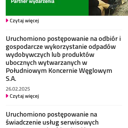
Czytaj więcej
Uruchomiono postępowanie na odbiór i
gospodarcze wykorzystanie odpadów
wydobywczych lub produktów
ubocznych wytwarzanych w
Południowym Koncernie Węglowym
S.A.
26.02.2025
Czytaj więcej
Uruchomiono postępowanie na
świadczenie usług serwisowych