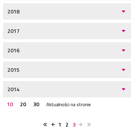
2018
2017
2016
2015
2014
10
20
30
Aktualności na stronie
1
2
3