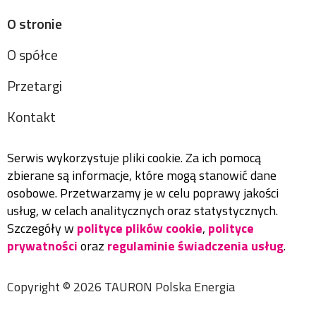
O stronie
O spółce
Przetargi
Kontakt
Serwis wykorzystuje pliki cookie. Za ich pomocą
zbierane są informacje, które mogą stanowić dane
osobowe. Przetwarzamy je w celu poprawy jakości
usług, w celach analitycznych oraz statystycznych.
Szczegóły w
polityce plików cookie
,
polityce
prywatności
oraz
regulaminie świadczenia usług
.
Copyright ©
2026
TAURON Polska Energia