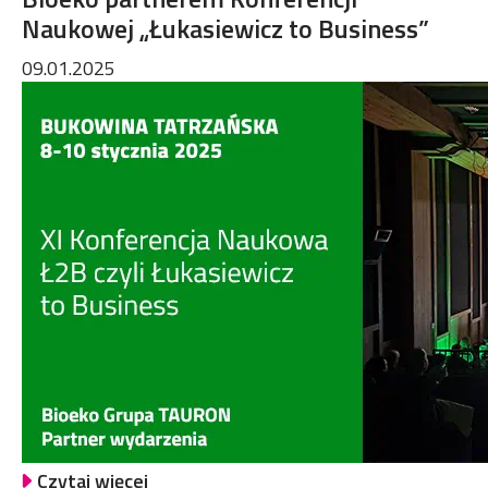
Naukowej „Łukasiewicz to Business”
09.01.2025
Czytaj więcej