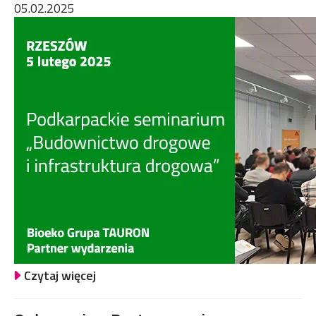
05.02.2025
Czytaj więcej