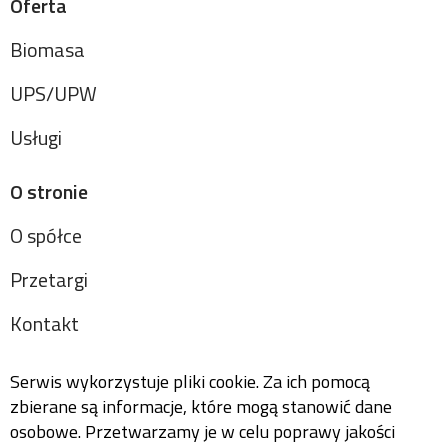
Oferta
Biomasa
UPS/UPW
Usługi
O stronie
O spółce
Przetargi
Kontakt
Serwis wykorzystuje pliki cookie. Za ich pomocą
zbierane są informacje, które mogą stanowić dane
osobowe. Przetwarzamy je w celu poprawy jakości