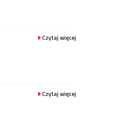
Czytaj więcej
Czytaj więcej