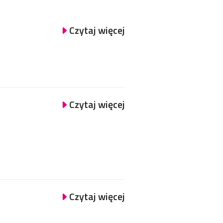
Czytaj więcej
Czytaj więcej
Czytaj więcej