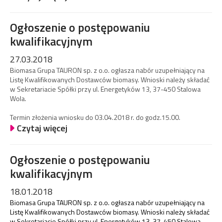
Ogłoszenie o postępowaniu
kwalifikacyjnym
27.03.2018
Biomasa Grupa TAURON sp. z o.o. ogłasza nabór uzupełniający na
Listę Kwalifikowanych Dostawców biomasy. Wnioski należy składać
w Sekretariacie Spółki przy ul. Energetyków 13, 37-450 Stalowa
Wola.
Termin złożenia wniosku do 03.04.2018 r. do godz.15.00.
Czytaj więcej
Ogłoszenie o postępowaniu
kwalifikacyjnym
18.01.2018
Biomasa Grupa TAURON sp. z o.o. ogłasza nabór uzupełniający na
Listę Kwalifikowanych Dostawców biomasy. Wnioski należy składać
w Sekretariacie Spółki przy ul. Energetyków 13, 37-450 Stalowa