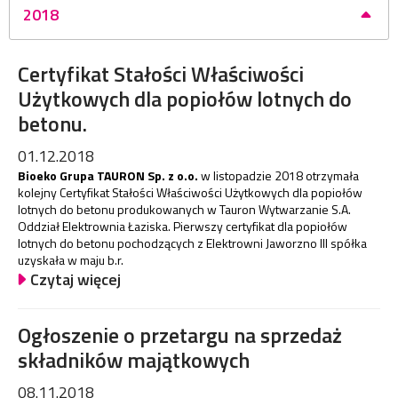
2018
Certyfikat Stałości Właściwości
Użytkowych dla popiołów lotnych do
betonu.
01.12.2018
Bioeko Grupa TAURON Sp. z o.o.
w listopadzie 2018 otrzymała
kolejny Certyfikat Stałości Właściwości Użytkowych dla popiołów
lotnych do betonu produkowanych w Tauron Wytwarzanie S.A.
Oddział Elektrownia Łaziska. Pierwszy certyfikat dla popiołów
lotnych do betonu pochodzących z Elektrowni Jaworzno III spółka
uzyskała w maju b.r.
Czytaj więcej
Ogłoszenie o przetargu na sprzedaż
składników majątkowych
08.11.2018