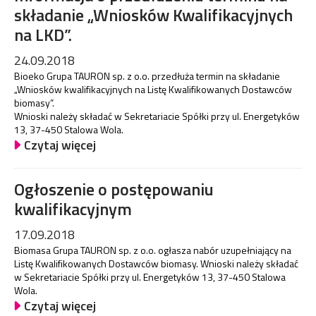
składanie „Wniosków Kwalifikacyjnych
na LKD”.
24.09.2018
Bioeko Grupa TAURON sp. z o.o. przedłuża termin na składanie
„Wniosków kwalifikacyjnych na Listę Kwalifikowanych Dostawców
biomasy”.
Wnioski należy składać w Sekretariacie Spółki przy ul. Energetyków
13, 37-450 Stalowa Wola.
Czytaj więcej
Ogłoszenie o postępowaniu
kwalifikacyjnym
17.09.2018
Biomasa Grupa TAURON sp. z o.o. ogłasza nabór uzupełniający na
Listę Kwalifikowanych Dostawców biomasy. Wnioski należy składać
w Sekretariacie Spółki przy ul. Energetyków 13, 37-450 Stalowa
Wola.
Czytaj więcej