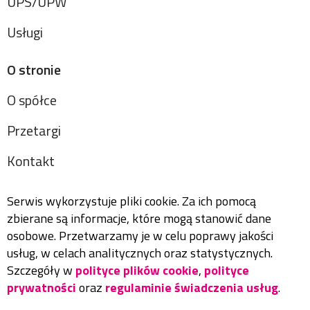
UPS/UPW
Usługi
O stronie
O spółce
Przetargi
Kontakt
Serwis wykorzystuje pliki cookie. Za ich pomocą
zbierane są informacje, które mogą stanowić dane
osobowe. Przetwarzamy je w celu poprawy jakości
usług, w celach analitycznych oraz statystycznych.
Szczegóły w
polityce plików cookie
,
polityce
prywatności
oraz
regulaminie świadczenia usług
.