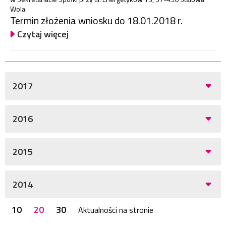
Wola.
Termin złożenia wniosku do 18.01.2018 r.
Czytaj więcej
2017
2016
2015
2014
10
20
30
Aktualności na stronie