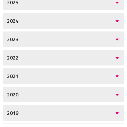
2025
2024
2023
2022
2021
2020
2019