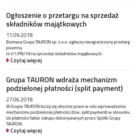
Ogłoszenie o przetargu na sprzedaż
składników majątkowych
11.09.2018
Biomasa Grupa TAURON sp. z o.o. ogłasza nieograniczony przetarg
pisemny
nr I/1/PN/18 na sprzedaż składników majątkowych.
Czytaj więcej
Grupa TAURON wdraża mechanizm
podzielonej płatności (split payment)
27.06.2018
W Grupie TAURON toczą się obecnie prace w celu wprowadzenia
mechanizmu podzielonej płatności (tzw. split payment) w stosunku
do płatności faktur zakupu dokonywanych przez Spółki Grupy
TAURON.
Czytaj więcej