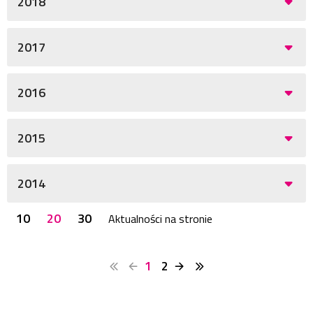
2018
2017
2016
2015
2014
10
20
30
Aktualności na stronie
1
2