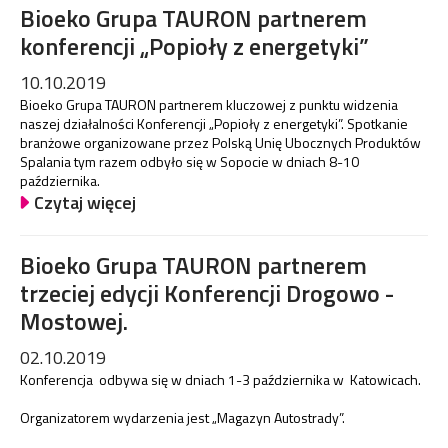
Bioeko Grupa TAURON partnerem
konferencji „Popioły z energetyki”
10.10.2019
Bioeko Grupa TAURON partnerem kluczowej z punktu widzenia
naszej działalności Konferencji „Popioły z energetyki”. Spotkanie
branżowe organizowane przez Polską Unię Ubocznych Produktów
Spalania tym razem odbyło się w Sopocie w dniach 8-10
października.
Czytaj więcej
Bioeko Grupa TAURON partnerem
trzeciej edycji Konferencji Drogowo -
Mostowej.
02.10.2019
Konferencja odbywa się w dniach 1-3 października w Katowicach.
Organizatorem wydarzenia jest „Magazyn Autostrady”.