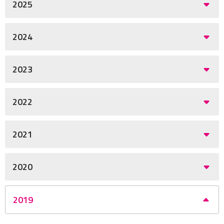
2025
2024
2023
2022
2021
2020
2019