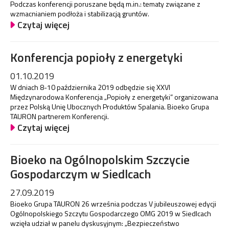
Podczas konferencji poruszane będą m.in.: tematy związane z
wzmacnianiem podłoża i stabilizacją gruntów.
Czytaj więcej
Konferencja popioły z energetyki
01.10.2019
W dniach 8-10 października 2019 odbędzie się XXVI
Międzynarodowa Konferencja „Popioły z energetyki” organizowana
przez Polską Unię Ubocznych Produktów Spalania. Bioeko Grupa
TAURON partnerem Konferencji.
Czytaj więcej
Bioeko na Ogólnopolskim Szczycie
Gospodarczym w Siedlcach
27.09.2019
Bioeko Grupa TAURON 26 września podczas V jubileuszowej edycji
Ogólnopolskiego Szczytu Gospodarczego OMG 2019 w Siedlcach
wzięła udział w panelu dyskusyjnym: „Bezpieczeństwo