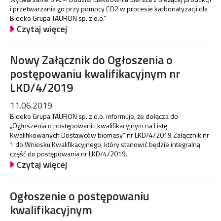
i przetwarzania go przy pomocy CO2 w procesie karbonatyzacji dla
Bioeko Grupa TAURON sp. z o.o.”
Czytaj więcej
Nowy Załącznik do Ogłoszenia o
postępowaniu kwalifikacyjnym nr
LKD/4/2019
11.06.2019
Bioeko Grupa TAURON sp. z o.o. informuje, że dołącza do
„Ogłoszenia o postępowaniu kwalifikacyjnym na Listę
Kwalifikowanych Dostawców biomasy” nr LKD/4/2019 Załącznik nr
1 do Wniosku Kwalifikacyjnego, który stanowić będzie integralną
część do postępowania nr LKD/4/2019.
Czytaj więcej
Ogłoszenie o postępowaniu
kwalifikacyjnym