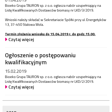
Bioeko Grupa TAURON sp. z o.o. ogłasza nabór uzupełniający na
Listę Kwalifikowanych Dostawców biomasy nr LKD/3/2019.
Wnioski należy składać w Sekretariacie Spółki przy ul. Energetyków
13, 37-450 Stalowa Wola.
Termin złożenia wniosku do 15.04.2019 r. do godz.15.00.
Czytaj więcej
Ogłoszenie o postępowaniu
kwalifikacyjnym
15.02.2019
Bioeko Grupa TAURON sp. z o.o. ogłasza nabór uzupełniający na
Listę Kwalifikowanych Dostawców biomasy nr LKD/2/2019.
Czytaj więcej