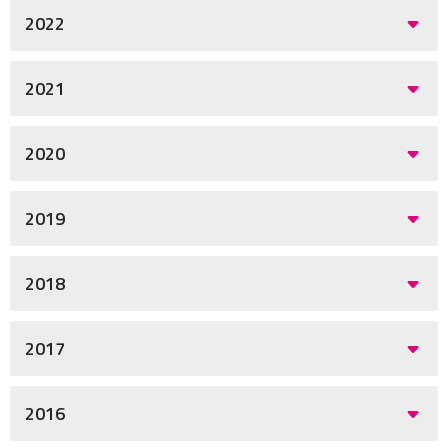
2022
2021
2020
2019
2018
2017
2016