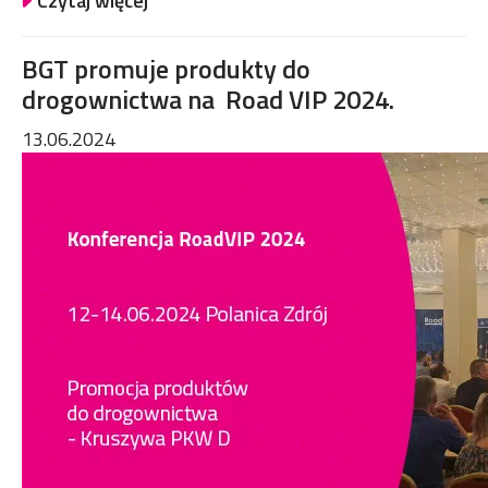
Czytaj więcej
BGT promuje produkty do
drogownictwa na Road VIP 2024.
13.06.2024