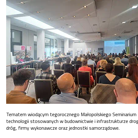
Tematem wiodącym tegorocznego Małopolskiego Seminarium są
technologii stosowanych w budownictwie i infrastrukturze drogo
dróg, firmy wykonawcze oraz jednostki samorządowe.