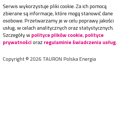
Serwis wykorzystuje pliki cookie. Za ich pomocą
zbierane są informacje, które mogą stanowić dane
osobowe. Przetwarzamy je w celu poprawy jakości
usług, w celach analitycznych oraz statystycznych.
Szczegóły w
polityce plików cookie
,
polityce
prywatności
oraz
regulaminie świadczenia usług
.
Copyright ©
2026
TAURON Polska Energia