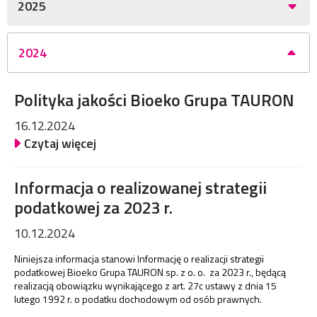
2025
2024
Polityka jakości Bioeko Grupa TAURON
16.12.2024
Czytaj więcej
Informacja o realizowanej strategii
podatkowej za 2023 r.
10.12.2024
Niniejsza informacja stanowi Informację o realizacji strategii
podatkowej Bioeko Grupa TAURON sp. z o. o. za 2023 r., będącą
realizacją obowiązku wynikającego z art. 27c ustawy z dnia 15
lutego 1992 r. o podatku dochodowym od osób prawnych.