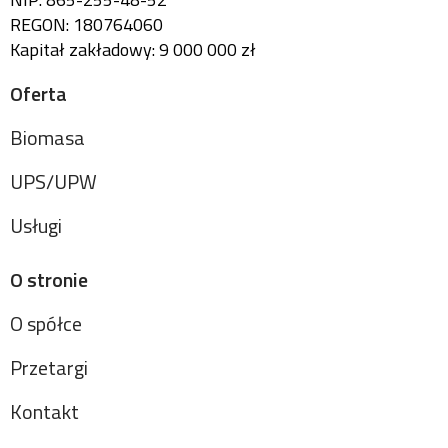
REGON: 180764060
Kapitał zakładowy: 9 000 000 zł
Oferta
Biomasa
UPS/UPW
Usługi
O stronie
O spółce
Przetargi
Kontakt