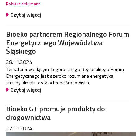
Pobierz dokument
Czytaj więcej
Bioeko partnerem Regionalnego Forum
Energetycznego Województwa
Śląskiego
28.11.2024
Tematami wiodącymi tegorocznego Regionalnego Forum
Energetycznego jest szeroko rozumiana energetyka,
zmiany klimatu oraz ochrona środowiska.
Czytaj więcej
Bioeko GT promuje produkty do
drogownictwa
27.11.2024