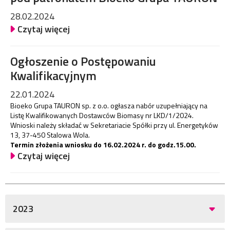
28.02.2024
Czytaj więcej
Ogłoszenie o Postępowaniu
Kwalifikacyjnym
22.01.2024
Bioeko Grupa TAURON sp. z o.o. ogłasza nabór uzupełniający na
Listę Kwalifikowanych Dostawców Biomasy nr LKD/1/2024.
Wnioski należy składać w Sekretariacie Spółki przy ul. Energetyków
13, 37-450 Stalowa Wola.
Termin złożenia wniosku do 16.02.2024 r. do godz.15.00.
Czytaj więcej
2023