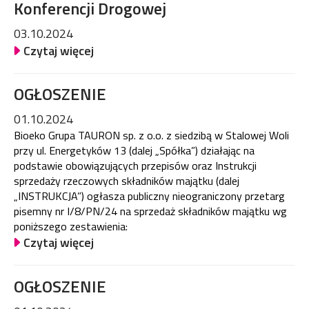
Konferencji Drogowej
03.10.2024
Czytaj więcej
OGŁOSZENIE
01.10.2024
Bioeko Grupa TAURON sp. z o.o. z siedzibą w Stalowej Woli
przy ul. Energetyków 13 (dalej „Spółka”) działając na
podstawie obowiązujących przepisów oraz Instrukcji
sprzedaży rzeczowych składników majątku (dalej
„INSTRUKCJA”) ogłasza publiczny nieograniczony przetarg
pisemny nr I/8/PN/24 na sprzedaż składników majątku wg
poniższego zestawienia:
Czytaj więcej
OGŁOSZENIE