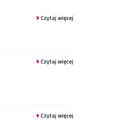
Czytaj więcej
Czytaj więcej
Czytaj więcej