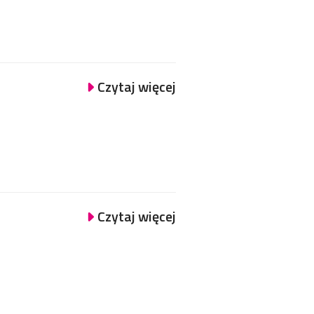
Czytaj więcej
Czytaj więcej